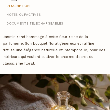
DESCRIPTION
NOTES OLFACTIVES
DOCUMENTS TÉLÉCHARGEABLES
Description
Jasmin rend hommage à cette fleur reine de la
parfumerie. Son bouquet floral généreux et raffiné
diffuse une élégance naturelle et intemporelle, pour des
intérieurs qui veulent cultiver le charme discret du
classicisme floral.