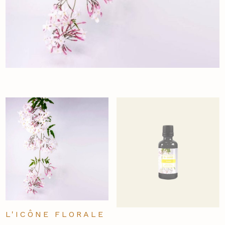
L'ICÔNE FLORALE