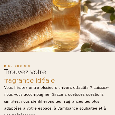
BIEN CHOISIR
Trouvez votre
fragrance idéale
Vous hésitez entre plusieurs univers olfactifs ? Laissez-
nous vous accompagner. Grâce à quelques questions
simples, nous identifierons les fragrances les plus
adaptées à votre espace, à l’ambiance souhaitée et à