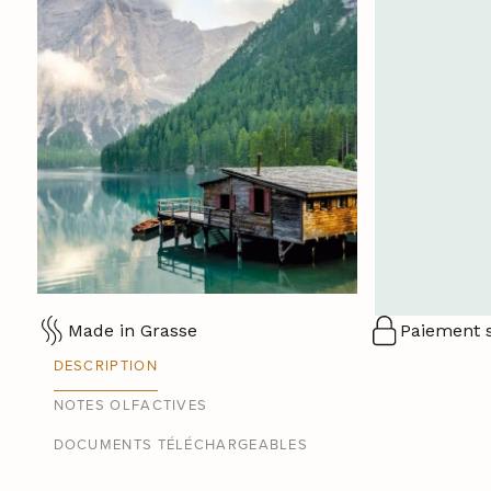
Made in Grasse
Paiement 
DESCRIPTION
NOTES OLFACTIVES
DOCUMENTS TÉLÉCHARGEABLES