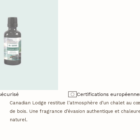
sécurisé
Certifications européenne
Description
Canadian Lodge restitue l’atmosphère d’un chalet au cœu
de bois. Une fragrance d’évasion authentique et chaleure
naturel.