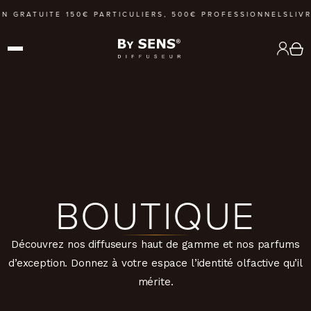
GRATUITE 150€ PARTICULIERS, 500€ PROFESSIONNELS
LIVRAI
BOUTIQUE
Découvrez nos diffuseurs haut de gamme et nos parfums
d’exception. Donnez à votre espace l’identité olfactive qu’il
mérite.