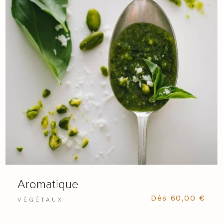
Aromatique
Dès
60,00
€
VÉGÉTAUX