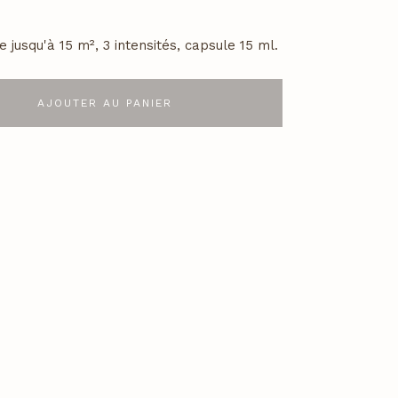
 jusqu'à 15 m², 3 intensités, capsule 15 ml.
AJOUTER AU PANIER