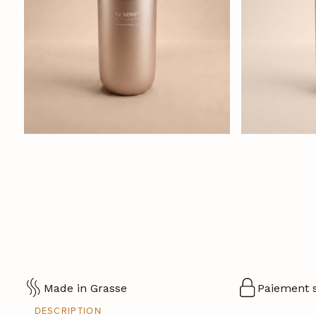
Made in Grasse
Paiement 
DESCRIPTION