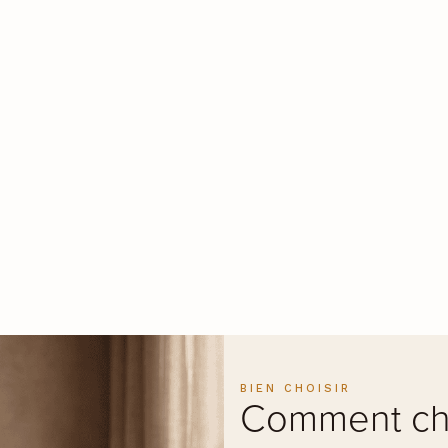
BIEN CHOISIR
Comment cho