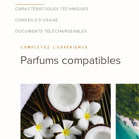
CARACTÉRISTIQUES TECHNIQUES
CONSEILS D’USAGE
DOCUMENTS TÉLÉCHARGEABLES
COMPLÉTEZ L’EXPÉRIENCE
Parfums compatibles