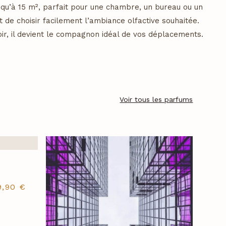
qu’à 15 m², parfait pour une chambre, un bureau ou un
de choisir facilement l’ambiance olfactive souhaitée.
ir, il devient le compagnon idéal de vos déplacements.
Voir tous les parfums
9,90
€