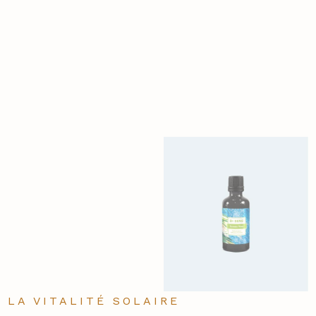
LA VITALITÉ SOLAIRE