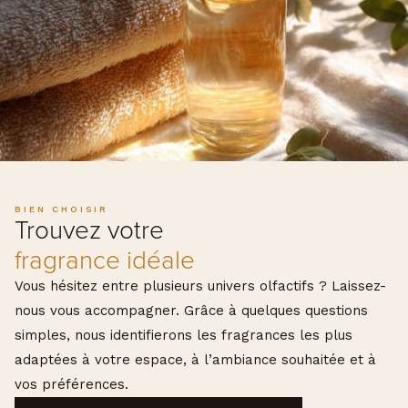
BIEN CHOISIR
Trouvez votre
fragrance idéale
Vous hésitez entre plusieurs univers olfactifs ? Laissez-
nous vous accompagner. Grâce à quelques questions
simples, nous identifierons les fragrances les plus
adaptées à votre espace, à l’ambiance souhaitée et à
vos préférences.