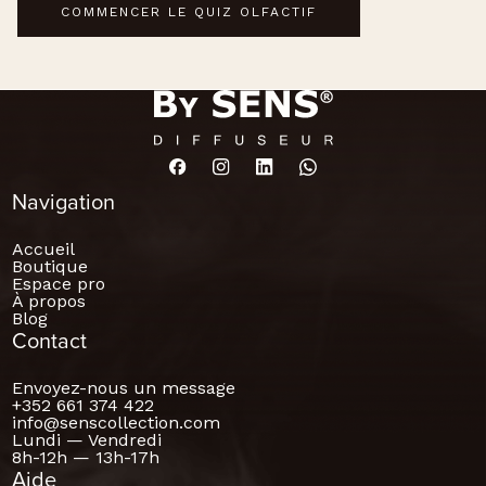
COMMENCER LE QUIZ OLFACTIF
Navigation
Accueil
Boutique
Espace pro
À propos
Blog
Contact
Envoyez-nous un message
+352 661 374 422
info@senscollection.com
Lundi — Vendredi
8h-12h — 13h-17h
Aide