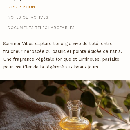
DESCRIPTION
NOTES OLFACTIVES
DOCUMENTS TÉLÉCHARGEABLES
Description
Summer Vibes capture l’énergie vive de l’été, entre
fraîcheur herbacée du basilic et pointe épicée de l’anis.
Une fragrance végétale tonique et lumineuse, parfaite
pour insuffler de la légèreté aux beaux jours.